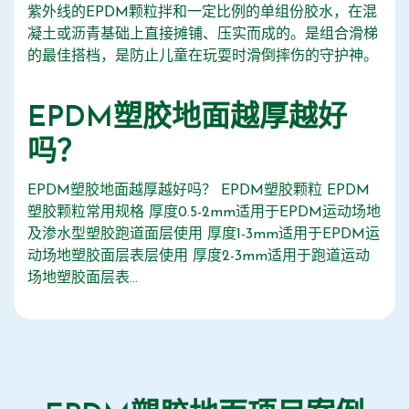
紫外线的EPDM颗粒拌和一定比例的单组份胶水，在混
凝土或沥青基础上直接摊铺、压实而成的。是组合滑梯
的最佳搭档，是防止儿童在玩耍时滑倒摔伤的守护神。
EPDM塑胶地面越厚越好
吗？
EPDM塑胶地面越厚越好吗？ EPDM塑胶颗粒 EPDM
塑胶颗粒常用规格 厚度0.5-2mm适用于EPDM运动场地
及渗水型塑胶跑道面层使用 厚度1-3mm适用于EPDM运
动场地塑胶面层表层使用 厚度2-3mm适用于跑道运动
场地塑胶面层表...