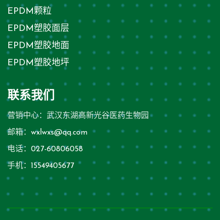
EPDM颗粒
EPDM塑胶面层
EPDM塑胶地面
EPDM塑胶地坪
联系我们
营销中心：武汉东湖高新光谷医药生物园
邮箱：
wxlwxs@qq.com
电话：
027-60806058
手机：
15549405677