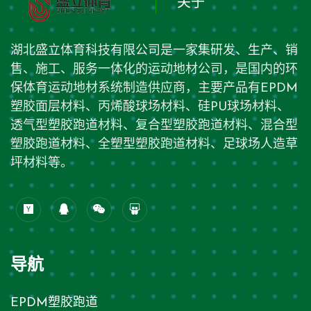
关于
湖北盛立体育科技有限公司是一家集研发、生产、销
售、施工、服务一体化的运动地材公司，是国内的环
保体育运动地材系统制造供应商，主要产品有EPDM
塑胶面层材料、丙烯酸球场材料、硅PU球场材料、
透气型塑胶跑道材料、复合型塑胶跑道材料、混合型
塑胶跑道材料、全塑型塑胶跑道材料、足球场人造草
坪材料等。
导航
EPDM塑胶跑道