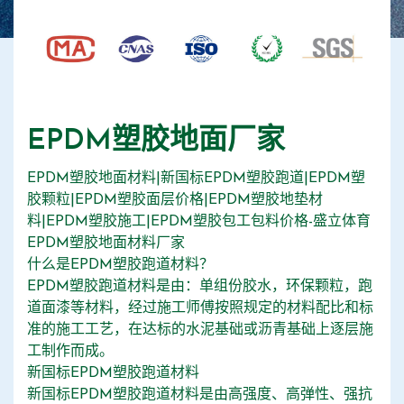
EPDM塑胶地面厂家
EPDM塑胶地面材料|新国标EPDM塑胶跑道|EPDM塑
胶颗粒|EPDM塑胶面层价格|EPDM塑胶地垫材
料|EPDM塑胶施工|EPDM塑胶包工包料价格-盛立体育
EPDM塑胶地面材料厂家
什么是EPDM塑胶跑道材料？
EPDM塑胶跑道材料是由：单组份胶水，环保颗粒，跑
道面漆等材料，经过施工师傅按照规定的材料配比和标
准的施工工艺，在达标的水泥基础或沥青基础上逐层施
工制作而成。
新国标EPDM塑胶跑道材料
新国标EPDM塑胶跑道材料是由高强度、高弹性、强抗