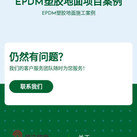
EPDM塑胶地面项目案例
EPDM塑胶地面施工案例
仍然有问题？
我们的客户服务团队随时为您服务！
联系我们