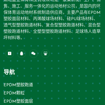
湖北盛立体育科技有限公司是一家集研发、生产、销
售、施工、服务一体化的运动地材公司，是国内的环
保体育运动地材系统制造供应商，主要产品有EPDM
塑胶面层材料、丙烯酸球场材料、硅PU球场材料、
透气型塑胶跑道材料、复合型塑胶跑道材料、混合型
塑胶跑道材料、全塑型塑胶跑道材料、足球场人造草
坪材料等。
导航
EPDM塑胶跑道
EPDM颗粒
EPDM塑胶面层