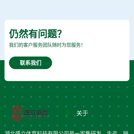
仍然有问题？
我们的客户服务团队随时为您服务！
联系我们
关于