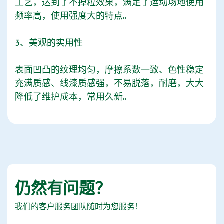
工艺，达到了不掉粒效果，满足了运动场地使用
频率高，使用强度大的特点。
3、美观的实用性
表面凹凸的纹理均匀，摩擦系数一致、色性稳定
充满质感、线漆质感强，不易脱落，耐磨，大大
降低了维护成本，常用久新。
仍然有问题？
我们的客户服务团队随时为您服务！