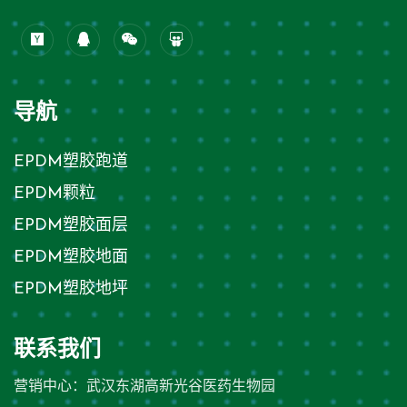
导航
EPDM塑胶跑道
EPDM颗粒
EPDM塑胶面层
EPDM塑胶地面
EPDM塑胶地坪
联系我们
营销中心：武汉东湖高新光谷医药生物园