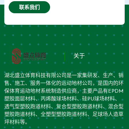
联系我们
关于
湖北盛立体育科技有限公司是一家集研发、生产、销
售、施工、服务一体化的运动地材公司，是国内的环
保体育运动地材系统制造供应商，主要产品有EPDM
塑胶面层材料、丙烯酸球场材料、硅PU球场材料、
透气型塑胶跑道材料、复合型塑胶跑道材料、混合型
塑胶跑道材料、全塑型塑胶跑道材料、足球场人造草
坪材料等。